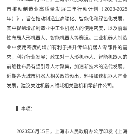
市推动制造业高质量发展三年行动计划（2023-2025
年）》，旨在推动制造业高端化、智能化和绿色化发展，
其中提到增加制造业中工业机器人的使用密度，以及前瞻
性布局人形机器人、智能机器人等赛道。工业机器人制造
业中使用密度的增加有利于提升传统机器人零部件的需
求，利好行业发展；政策对于人形机器人、智能机器人的
前瞻性布局有望引导人才聚集，加速新技术的迭代发展。
近期各大城市机器人相关政策频出，料将加速机器人产业
发展，建议关注机器人领域相关整机和零部件公司。
▍事项：
2023年6月15日，上海市人民政府办公厅印发《上海