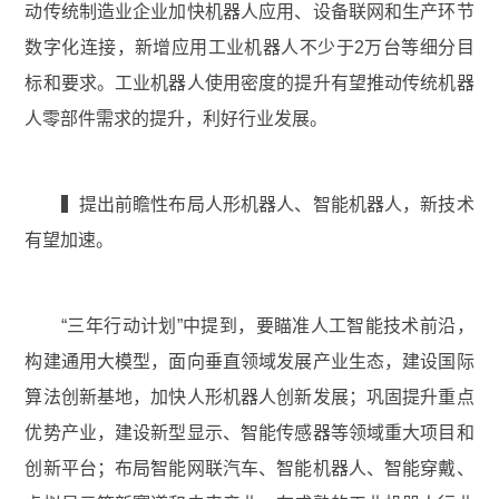
动传统制造业企业加快机器人应用、设备联网和生产环节
数字化连接，新增应用工业机器人不少于2万台等细分目
标和要求。工业机器人使用密度的提升有望推动传统机器
人零部件需求的提升，利好行业发展。
▍提出前瞻性布局人形机器人、智能机器人，新技术
有望加速。
“三年行动计划”中提到，要瞄准人工智能技术前沿，
构建通用大模型，面向垂直领域发展产业生态，建设国际
算法创新基地，加快人形机器人创新发展；巩固提升重点
优势产业，建设新型显示、智能传感器等领域重大项目和
创新平台；布局智能网联汽车、智能机器人、智能穿戴、