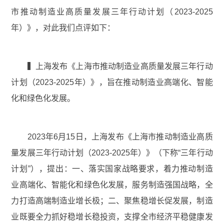
市推动制造业高质量发展三年行动计划（2023-2025
年）》，对此我们点评如下：
▍上海发布《上海市推动制造业高质量发展三年行动
计划（2023-2025年）》，旨在推动制造业高端化、智能
化和绿色化发展。
2023年6月15日，上海发布《上海市推动制造业高质
量发展三年行动计划（2023-2025年）》（下称“三年行动
计划”），提出：一、落实国家战略要求，着力推动制造
业高端化、智能化和绿色化发展，服务制造强国战略，全
力打造高端制造业增长极；二、聚焦稳增长促发展，制造
业既要全力抓好稳增长稳投资，支撑全市经济平稳健康发