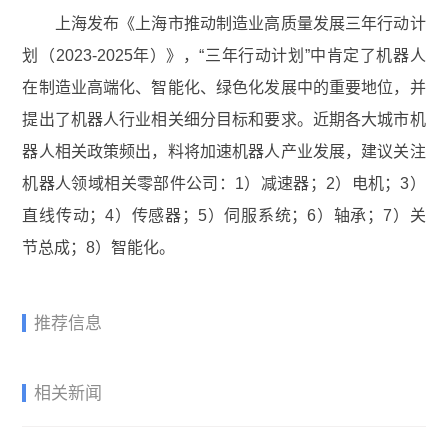
上海发布《上海市推动制造业高质量发展三年行动计
划（2023-2025年）》，“三年行动计划”中肯定了机器人
在制造业高端化、智能化、绿色化发展中的重要地位，并
提出了机器人行业相关细分目标和要求。近期各大城市机
器人相关政策频出，料将加速机器人产业发展，建议关注
机器人领域相关零部件公司：1）减速器；2）电机；3）
直线传动；4）传感器；5）伺服系统；6）轴承；7）关
节总成；8）智能化。
推荐信息
相关新闻