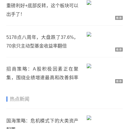
重磅利好+底部反转，这个板块可以
出手了！
5178点八周年，大盘跌了37.6%，
70余只主动型基金收益率翻倍
招商策略：A股积极因素正在聚
集，围绕业绩增速最高和改善斜率
最大的方向进行布局
热点新闻
国海策略：危机模式下的大类资产