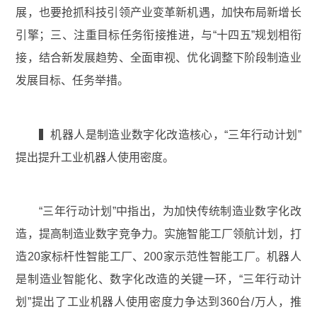
展，也要抢抓科技引领产业变革新机遇，加快布局新增长
引擎；三、注重目标任务衔接推进，与“十四五”规划相衔
接，结合新发展趋势、全面审视、优化调整下阶段制造业
发展目标、任务举措。
▍机器人是制造业数字化改造核心，“三年行动计划”
提出提升工业机器人使用密度。
“三年行动计划”中指出，为加快传统制造业数字化改
造，提高制造业数字竞争力。实施智能工厂领航计划，打
造20家标杆性智能工厂、200家示范性智能工厂。机器人
是制造业智能化、数字化改造的关键一环，“三年行动计
划”提出了工业机器人使用密度力争达到360台/万人，推