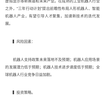
虚拟显示等新赛道和未来产业。在成熟的工业机器人行业
之外，“三年行动计划”提出前瞻性布局人形机器人、智能
机器人产业，有望引导人才聚集，加速新技术的迭代发
展。
▍风险因素：
机器人支持政策未来落地不及预期；机器人应用场景
的发展潜力低于预期；机器人技术进步速度低于预期；全
球机器人行业竞争日益加剧。
▍投资策略。