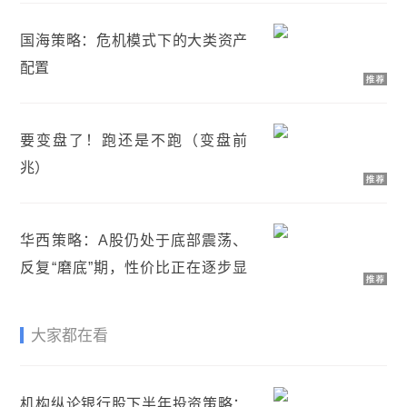
国海策略：危机模式下的大类资产
配置
要变盘了！跑还是不跑（变盘前
兆）
华西策略：A股仍处于底部震荡、
反复“磨底”期，性价比正在逐步显
现
大家都在看
机构纵论银行股下半年投资策略：