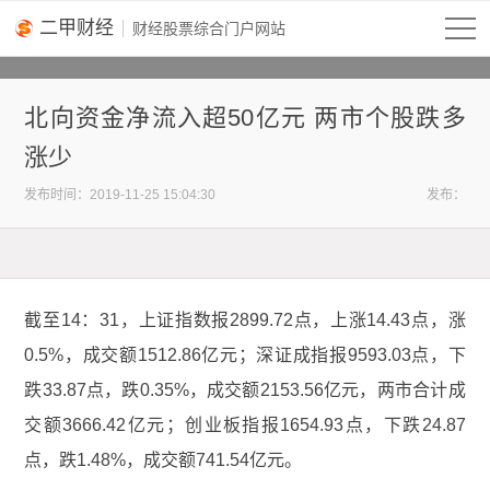
二甲财经
北向资金净流入超50亿元 两市个股跌多
涨少
2019-11-25 15:04:30
发布：
截至14：31，上证指数报2899.72点，上涨14.43点，涨
0.5%，成交额1512.86亿元；深证成指报9593.03点，下
跌33.87点，跌0.35%，成交额2153.56亿元，两市合计成
交额3666.42亿元；创业板指报1654.93点，下跌24.87
点，跌1.48%，成交额741.54亿元。