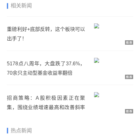
相关新闻
重磅利好+底部反转，这个板块可以
出手了！
5178点八周年，大盘跌了37.6%，
70余只主动型基金收益率翻倍
招商策略：A股积极因素正在聚
集，围绕业绩增速最高和改善斜率
最大的方向进行布局
热点新闻