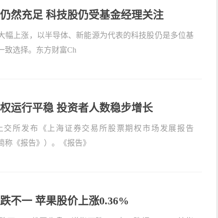
仍然充足 科技股仍受基金经理关注
大幅上涨，以半导体、新能源为代表的科技股仍是多位基
一致选择。东方财富Ch
权运行平稳 投资者人数稳步增长
上交所发布《上海证券交易所股票期权市场发展报告
下简称《报告》）。《报告》
跌不一 苹果股价上涨0.36%