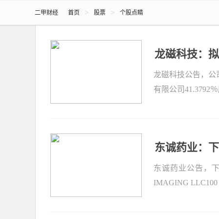
>
>
二甲财经
首页
股票
个股点睛
龙磁科技：拟
龙磁科技公告，公
有限公司41.3792
东诚药业：下
东诚药业公告，下
IMAGING LLC100