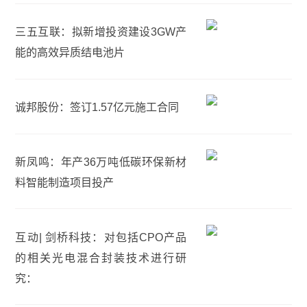
三五互联：拟新增投资建设3GW产
能的高效异质结电池片
诚邦股份：签订1.57亿元施工合同
新凤鸣：年产36万吨低碳环保新材
料智能制造项目投产
互动| 剑桥科技：对包括CPO产品
的相关光电混合封装技术进行研
究：