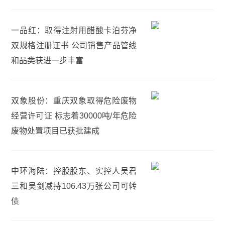
一品红：取得注射用醋酸卡泊芬净
双规格注册证书 公司销售产品管线
和品类获进一步丰富
双象股份：重庆双象取得危险废物
经营许可证 标志着30000吨/年危险
废物处置项目已获批建成
中环海陆：控股股东、实控人吴君
三和吴剑减持106.43万张公司可转
债