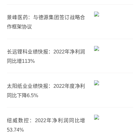
景峰医药：与德源集团签订战略合
作框架协议
长远锂科业绩快报：2022年净利润
同比增113%
太阳纸业业绩快报：2022年度净利
同比下降6.5%
纽威数控：2022年净利润同比增
53.74%