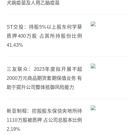
犬病疫苗及人用乙脑疫苗
ST交投：持股5%以上股东何学葵
质押400万股 占其所持股份比例
41.43%
三友联众：2023年度拟开展不超
2000万元商品期货套期保值业务 有
助于提升公司整体抵御风险能力
新亚制程：控股股东保信央地所持
1110万股被质押 占公司总股本比例
2.19%