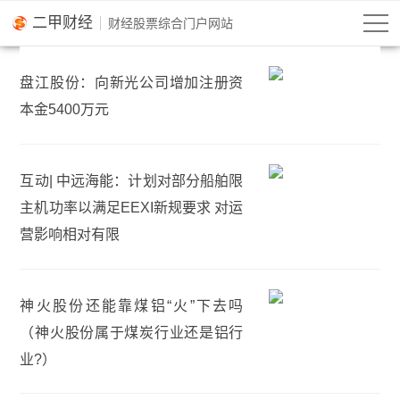
二甲财经
盘江股份：向新光公司增加注册资
本金5400万元
互动| 中远海能：计划对部分船舶限
主机功率以满足EEXI新规要求 对运
营影响相对有限
神火股份还能靠煤铝“火”下去吗
（神火股份属于煤炭行业还是铝行
业?）