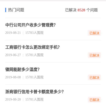
热门问题
已解决
8528
个问题
中行公司开户收多少管理费？
2019-08-21
15783人围观
已解决
工商银行卡怎么更改绑定手机？
2019-06-27
15781人围观
已解决
镍网能耐多少温度？
2019-08-08
15781人围观
已解决
浙商银行信用卡普卡额度是多少？
2019-08-20
15781人围观
已解决