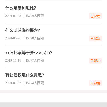
什么是复利思维？
2020-01-23
15779人围观
已解决
什么叫蓝海的概念？
2020-01-20
15778人围观
已解决
31万比索等于多少人民币？
2019-11-18
15777人围观
已解决
转让债权是什么意思？
2020-01-03
15774人围观
已解决