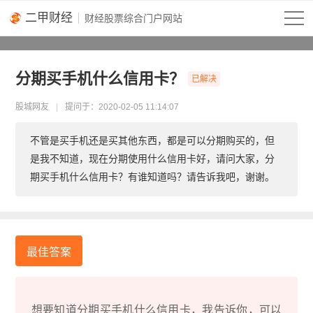
二甲财经
分期买手机什么信用卡？
股城网友
2020-02-05 11:14:07
不管是买手机还是买其他东西，都是可以分期购买的，但
是我不知道，现在分期使用什么信用卡好，请问大家，分
期买手机什么信用卡？有谁知道吗？请告诉我吧，谢谢。
最佳答案
想要知道分期买手机什么信用卡，我告诉你，可以