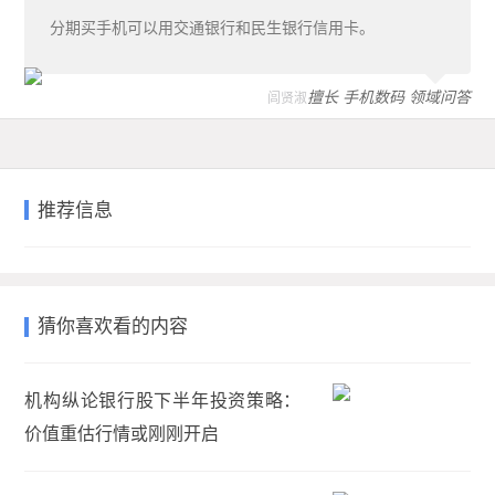
分期买手机可以用交通银行和民生银行信用卡。
擅长 手机数码 领域问答
闾贤淑
推荐信息
猜你喜欢看的内容
机构纵论银行股下半年投资策略：
价值重估行情或刚刚开启