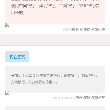
使用中国银行，建设银行，工商银行，农业银行信
用卡的。
擅长 区块链 领域问答
兴访烟
其它答案
分期买手机建议你使用广发银行，招商银行，邮政银行，
光大银行，兴业银行的信用卡。
擅长 理财 领域问答
Donald Bloomfield