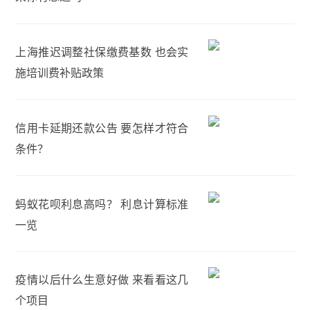
上海推迟调整社保缴费基数 也会实
施培训费补贴政策
信用卡延期还款公告 要怎样才符合
条件？
蚂蚁花呗利息高吗？ 利息计算标准
一览
疫情以后什么生意好做 来看看这几
个项目