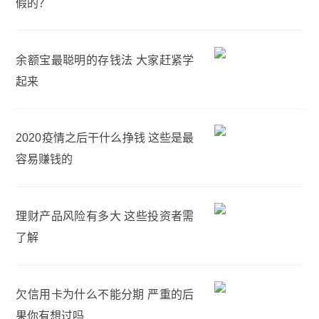
假的？
余额宝最聪明的存钱法 大家赶紧学
起来
2020疫情之后干什么挣钱 这些是最
容易赚钱的
理财产品风险有多大 这些投资者需
了解
欠信用卡为什么不能分期 严重的后
果你有想过吗