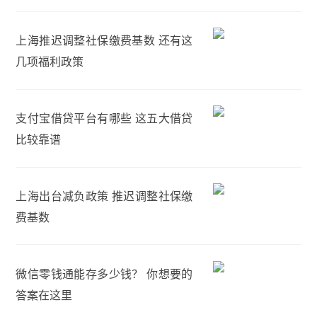
上海推迟调整社保缴费基数 还有这
几项福利政策
支付宝借贷平台有哪些 这五大借贷
比较靠谱
上海出台减负政策 推迟调整社保缴
费基数
微信零钱通能存多少钱？ 你想要的
答案在这里