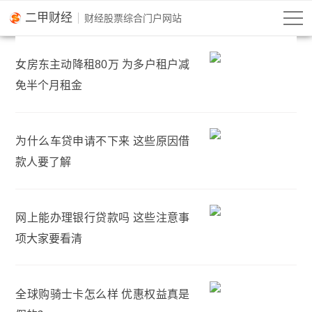
二甲财经
女房东主动降租80万 为多户租户减
免半个月租金
为什么车贷申请不下来 这些原因借
款人要了解
网上能办理银行贷款吗 这些注意事
项大家要看清
全球购骑士卡怎么样 优惠权益真是