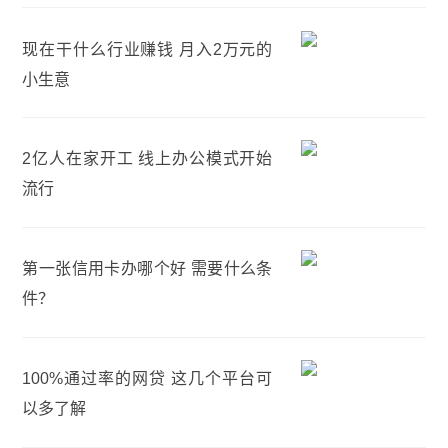
现在干什么行业赚钱 月入2万元的
小生意
2亿人在家开工 线上办公模式开始
流行
第一张信用卡办哪个好 需要什么条
件？
100%通过率的网贷 这几个平台可
以多了解