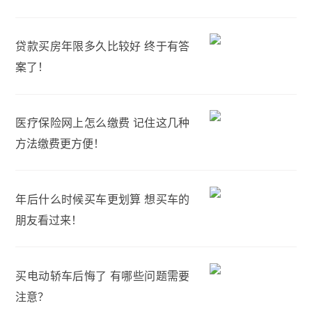
贷款买房年限多久比较好 终于有答
案了！
医疗保险网上怎么缴费 记住这几种
方法缴费更方便！
年后什么时候买车更划算 想买车的
朋友看过来！
买电动轿车后悔了 有哪些问题需要
注意？