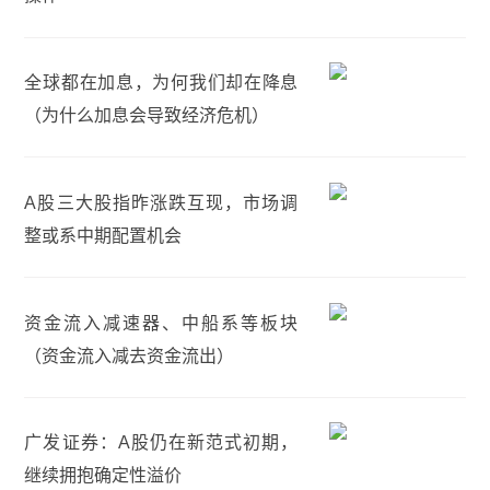
全球都在加息，为何我们却在降息
（为什么加息会导致经济危机）
A股三大股指昨涨跌互现，市场调
整或系中期配置机会
资金流入减速器、中船系等板块
（资金流入减去资金流出）
广发证券：A股仍在新范式初期，
继续拥抱确定性溢价