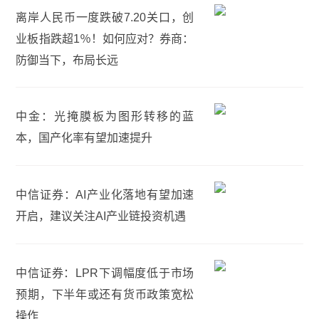
离岸人民币一度跌破7.20关口，创
业板指跌超1％！如何应对？券商：
防御当下，布局长远
中金：光掩膜板为图形转移的蓝
本，国产化率有望加速提升
中信证券：AI产业化落地有望加速
开启，建议关注AI产业链投资机遇
中信证券：LPR下调幅度低于市场
预期，下半年或还有货币政策宽松
操作