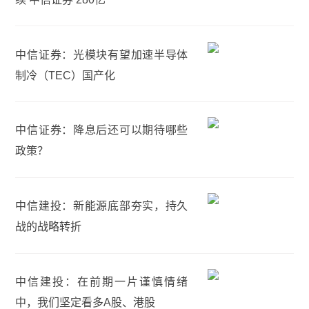
中信证券：光模块有望加速半导体
制冷（TEC）国产化
中信证券：降息后还可以期待哪些
政策？
中信建投：新能源底部夯实，持久
战的战略转折
中信建投：在前期一片谨慎情绪
中，我们坚定看多A股、港股