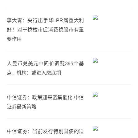
李大霄：央行出手降LPR属重大利
好！对于稳楼市促消费稳股市有重
要作用
人民币兑美元中间价调贬395个基
点，机构：或进入磨底期
中信证券：政策迎来密集催化 中信
证券最新策略
中信证券：当前发行特别国债的迫