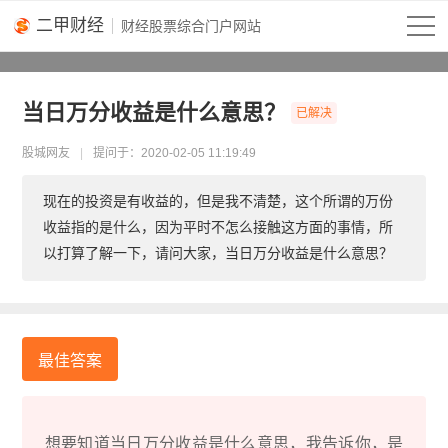
二甲财经
当日万分收益是什么意思？
股城网友
2020-02-05 11:19:49
现在的投资是有收益的，但是我不清楚，这个所谓的万份
收益指的是什么，因为平时不怎么接触这方面的事情，所
以打算了解一下，请问大家，当日万分收益是什么意思？
最佳答案
想要知道当日万分收益是什么意思，我告诉你，是