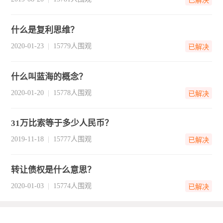
已解决
什么是复利思维？
2020-01-23
15779人围观
已解决
什么叫蓝海的概念？
2020-01-20
15778人围观
已解决
31万比索等于多少人民币？
2019-11-18
15777人围观
已解决
转让债权是什么意思？
2020-01-03
15774人围观
已解决