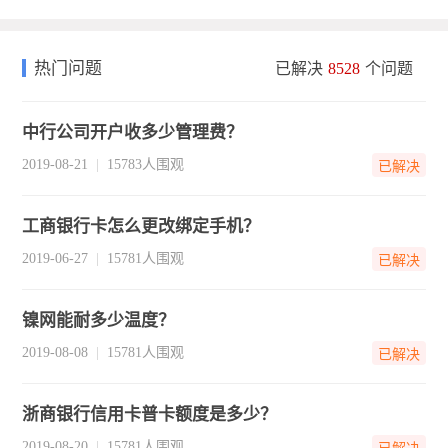
热门问题
已解决
8528
个问题
中行公司开户收多少管理费？
2019-08-21
15783人围观
已解决
工商银行卡怎么更改绑定手机？
2019-06-27
15781人围观
已解决
镍网能耐多少温度？
2019-08-08
15781人围观
已解决
浙商银行信用卡普卡额度是多少？
2019-08-20
15781人围观