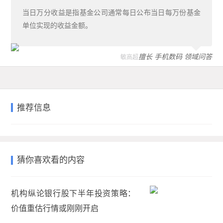
当日万分收益是指基金公司通常每日公布当日每万份基金
单位实现的收益金额。
擅长 手机数码 领域问答
敏高超
推荐信息
猜你喜欢看的内容
机构纵论银行股下半年投资策略：
价值重估行情或刚刚开启