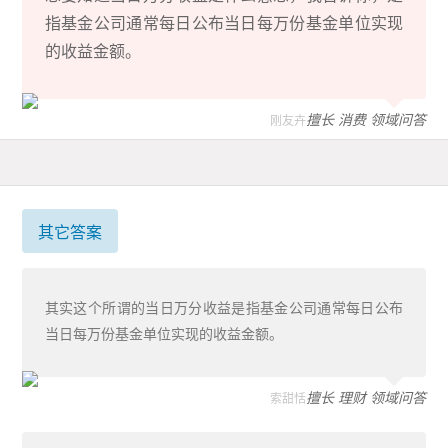
指基金公司通常每日公布当日每万份基金单位实现
的收益金额。
擅长 消费 领域问答
刚友卉
其它答案
其实这个所谓的当日万分收益是指基金公司通常每日公布
当日每万份基金单位实现的收益金额。
擅长 理财 领域问答
索甜恬