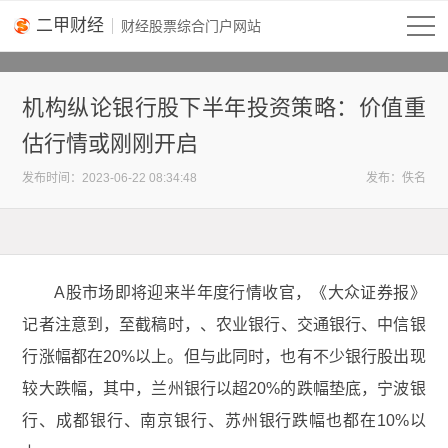
二甲财经
机构纵论银行股下半年投资策略：价值重
估行情或刚刚开启
2023-06-22 08:34:48
发布：佚名
A股市场即将迎来半年度行情收官，《大众证券报》
记者注意到，至截稿时，、农业银行、交通银行、中信银
行涨幅都在20%以上。但与此同时，也有不少银行股出现
较大跌幅，其中，兰州银行以超20%的跌幅垫底，宁波银
行、成都银行、南京银行、苏州银行跌幅也都在10%以