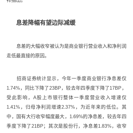
祥指出。
息差降幅有望边际减缓
息差的大幅收窄被认为是商业银行营业收入和净利润
走低最直接的原因。
招商证券统计显示，今年一季度商业银行净息差仅
1.74%，同比下降了23BP，较去年四季度下降了17BP，
受此影响，A股上市银行整体一季度营业收入增速仅
1.41%，归母净利润增速2.37%，为近年来的低位。其
中，国有大行收窄幅度最大，1.69%的净息差，较去年四
季度下降了21BP；其次是股份行，净息差1.83%，收窄