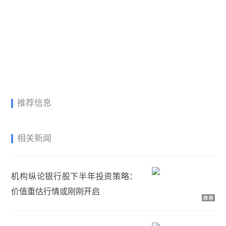
推荐信息
相关新闻
机构纵论银行股下半年投资策略：
价值重估行情或刚刚开启